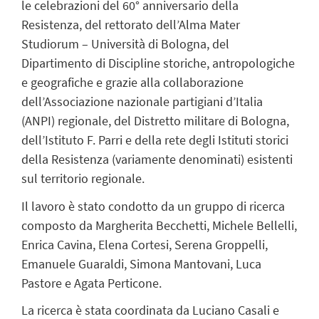
le celebrazioni del 60° anniversario della
Resistenza, del rettorato dell’Alma Mater
Studiorum – Università di Bologna, del
Dipartimento di Discipline storiche, antropologiche
e geografiche e grazie alla collaborazione
dell’Associazione nazionale partigiani d’Italia
(ANPI) regionale, del Distretto militare di Bologna,
dell’Istituto F. Parri e della rete degli Istituti storici
della Resistenza (variamente denominati) esistenti
sul territorio regionale.
Il lavoro è stato condotto da un gruppo di ricerca
composto da Margherita Becchetti, Michele Bellelli,
Enrica Cavina, Elena Cortesi, Serena Groppelli,
Emanuele Guaraldi, Simona Mantovani, Luca
Pastore e Agata Perticone.
La ricerca è stata coordinata da Luciano Casali e