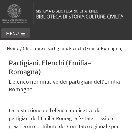
MENU
Home
/
Chi siamo
/
Partigiani. Elenchi (Emilia-Romagna)
Partigiani. Elenchi (Emilia-
Romagna)
L’elenco nominativo dei partigiani dell’Emilia-
Romagna
La costruzione dell’elenco nominativo dei
partigiani dell’Emilia-Romagna è stata possibile
grazie a un contributo del Comitato regionale per